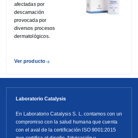
afectadas por
descamación
provocada por
diversos procesos
dermatológicos.
Ver producto
Laboratorio Catalysis
En
Laboratorio Catalysis S. L
.
contamos con un
compromiso con la salud humana que cuenta
con el aval de la certificación ISO 9001:2015
que certifica el diseño, fabricación y