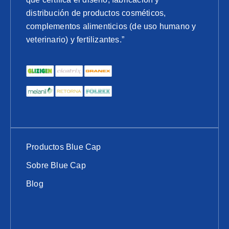
distribución de productos cosméticos,
complementos alimenticios (de uso humano y
veterinario) y fertilizantes.”
Productos Blue Cap
Sobre Blue Cap
Blog