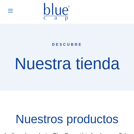
DESCUBRE
Nuestra tienda
Nuestros productos