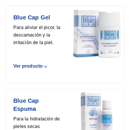
Blue Cap Gel
Para aliviar el picor, la
descamación y la
irritación de la piel.
Ver producto
Blue Cap
Espuma
Para la hidratación de
pieles secas