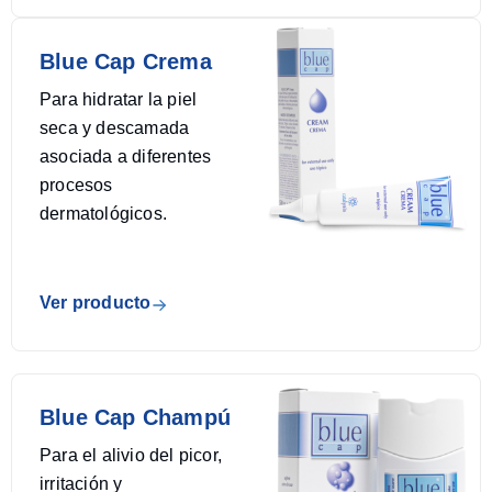
Blue Cap Crema
Para hidratar la piel
seca y descamada
asociada a diferentes
procesos
dermatológicos.
Ver producto
Blue Cap Champú
Para el alivio del picor,
irritación y