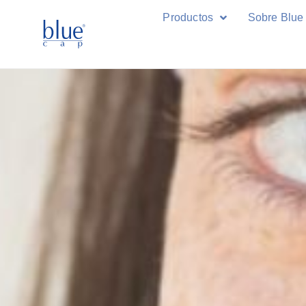
Productos
Sobre Blue