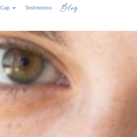
 Cap
Testimonios