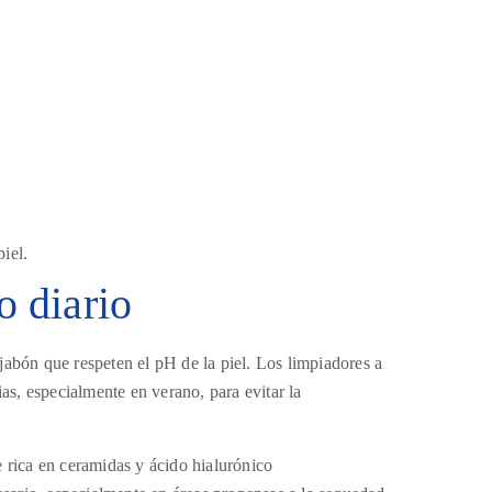
iel.
o diario
 jabón que respeten el pH de la piel. Los limpiadores a
as, especialmente en verano, para evitar la
e rica en ceramidas y ácido hialurónico