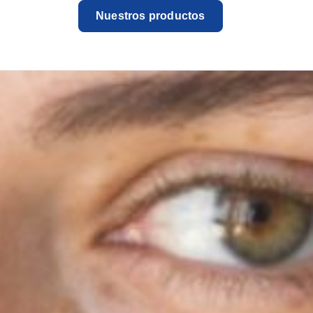
Nuestros productos